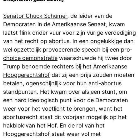
Senator Chuck Schumer
, de leider van de
Democraten in de Amerikaanse Senaat, kwam
laatst flink onder vuur voor zijn vurige verdediging
van het recht op abortus. In een ongelukkige dan
wel opzettelijk provocerende speech bij een
pro-
choice demonstratie
waarschuwde hij twee door
Trump benoemde rechters bij het Amerikaanse
Hooggerechtshof
dat zij een prijs zouden moeten
betalen, ogenschijnlijk voor hun anti-abortus
standpunten. Het kwam over als een stunt, om
een hard ideologisch punt voor de Democraten
weer voor het voetlicht te brengen, want het
abortusrecht staat dit voorjaar mogelijk op het
hakblok van het Hof. En de rol van het
Hooggerechtshof staat weer vol met