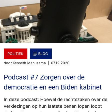
POLITIEK
BLOG
door Kenneth Manusama
07.12.2020
Podcast #7 Zorgen over de
democratie en een Biden kabinet
In deze podcast: Hoewel de rechtszaken over de
verkiezingen op hun laatste benen lopen loopt