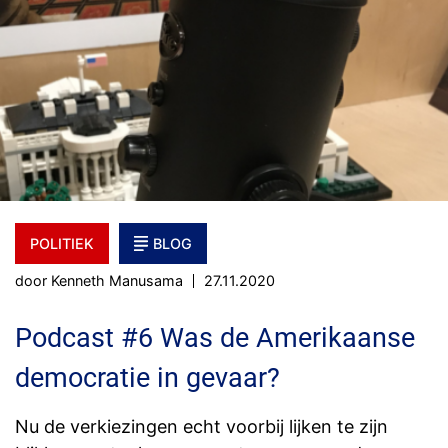
POLITIEK
BLOG
door Kenneth Manusama
27.11.2020
Podcast #6 Was de Amerikaanse
democratie in gevaar?
Nu de verkiezingen echt voorbij lijken te zijn