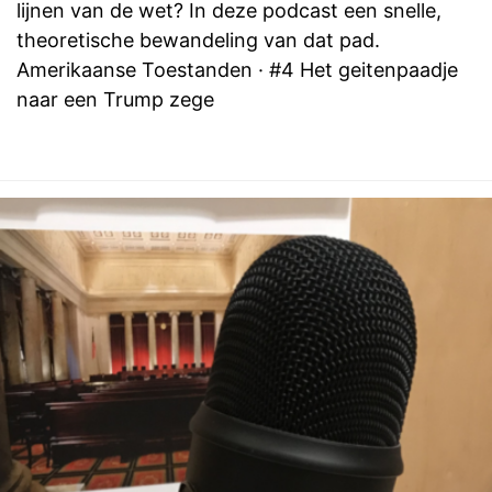
lijnen van de wet? In deze podcast een snelle,
theoretische bewandeling van dat pad.
Amerikaanse Toestanden · #4 Het geitenpaadje
naar een Trump zege