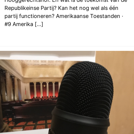
Republikeinse Partij? Kan het nog wel als één
partij functioneren? Amerikaanse Toestanden ·
#9 Amerika […]