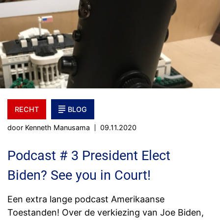
RECHT
BLOG
door Kenneth Manusama
09.11.2020
Podcast # 3 President Elect
Biden? See you in Court!
Een extra lange podcast Amerikaanse
Toestanden! Over de verkiezing van Joe Biden,