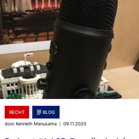
RECHT
BLOG
door Kenneth Manusama
09.11.2020