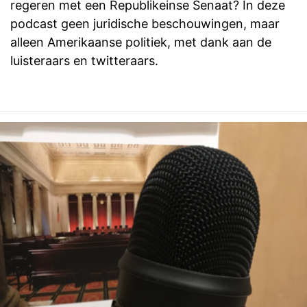
regeren met een Republikeinse Senaat? In deze
podcast geen juridische beschouwingen, maar
alleen Amerikaanse politiek, met dank aan de
luisteraars en twitteraars.