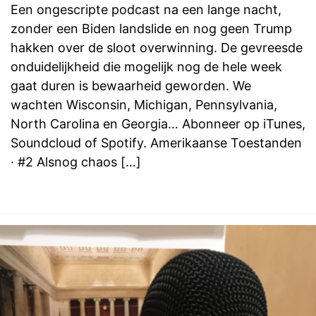
Een ongescripte podcast na een lange nacht,
zonder een Biden landslide en nog geen Trump
hakken over de sloot overwinning. De gevreesde
onduidelijkheid die mogelijk nog de hele week
gaat duren is bewaarheid geworden. We
wachten Wisconsin, Michigan, Pennsylvania,
North Carolina en Georgia… Abonneer op iTunes,
Soundcloud of Spotify. Amerikaanse Toestanden
· #2 Alsnog chaos […]