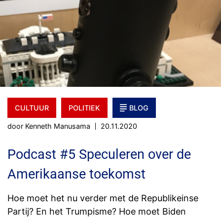
CULTUUR
POLITIEK
BLOG
door Kenneth Manusama
20.11.2020
Podcast #5 Speculeren over de
Amerikaanse toekomst
Hoe moet het nu verder met de Republikeinse
Partij? En het Trumpisme? Hoe moet Biden