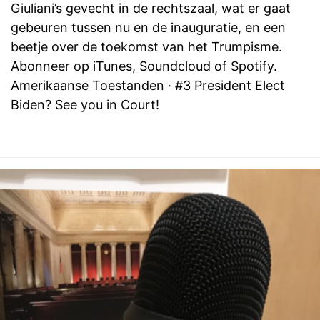
Giuliani’s gevecht in de rechtszaal, wat er gaat
gebeuren tussen nu en de inauguratie, en een
beetje over de toekomst van het Trumpisme.
Abonneer op iTunes, Soundcloud of Spotify.
Amerikaanse Toestanden · #3 President Elect
Biden? See you in Court!