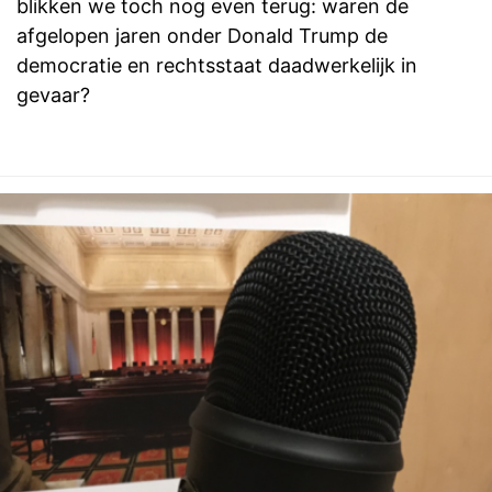
blikken we toch nog even terug: waren de
afgelopen jaren onder Donald Trump de
democratie en rechtsstaat daadwerkelijk in
gevaar?