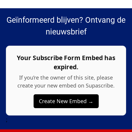
Geïnformeerd blijven? Ontvang de
nieuwsbrief
Your Subscribe Form Embed has
expired.
If you’re the owner of this site, please
create your new embed on Supascribe.
Create New Embed →
;