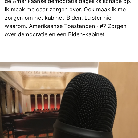
de Amerikaanse democratie dagelijks schade op.
Ik maak me daar zorgen over. Ook maak ik me
zorgen om het kabinet-Biden. Luister hier
waarom. Amerikaanse Toestanden · #7 Zorgen
over democratie en een Biden-kabinet