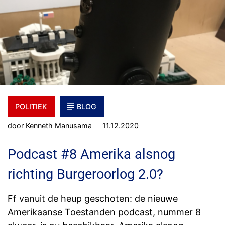
POLITIEK
BLOG
door Kenneth Manusama
11.12.2020
Podcast #8 Amerika alsnog
richting Burgeroorlog 2.0?
Ff vanuit de heup geschoten: de nieuwe
Amerikaanse Toestanden podcast, nummer 8